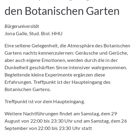
den Botanischen Garten
Bürgeruniversität
Jona Galle, Stud. Biol. HHU
Eine seltene Gelegenheit, die Atmosphäre des Botanischen
Gartens nachts kennenzulernen: Geräusche und Gerüche,
aber auch eigene Emotionen, werden durch die in der
Dunkelheit geschärften Sinne intensiver wahrgenommen.
Begleitende kleine Experimente ergänzen diese
Erfahrungen. Treffpunkt ist der Haupteingang des
Botanischen Gartens.
Treffpunkt ist vor dem Haupteingang.
Weitere Nachtführungen findet am Samstag, dem 29
August von 22:00 bis 23:30 Uhr und am Samstag, dem 26
September von 22:00 bis 23:30 Uhr statt