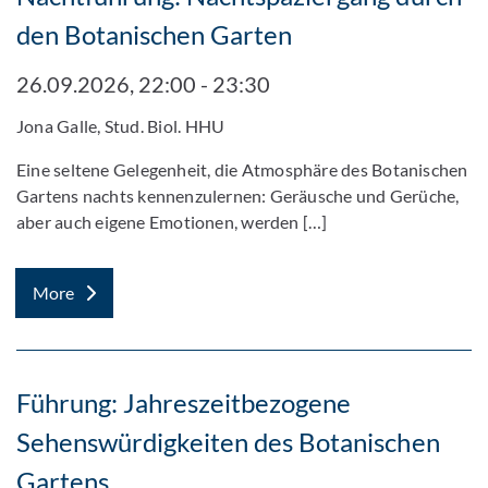
den Botanischen Garten
26.09.2026, 22:00 - 23:30
Jona Galle, Stud. Biol. HHU
Eine seltene Gelegenheit, die Atmosphäre des Botanischen
Gartens nachts kennenzulernen: Geräusche und Gerüche,
aber auch eigene Emotionen, werden […]
More
Führung: Jahreszeitbezogene
Sehenswürdigkeiten des Botanischen
Gartens