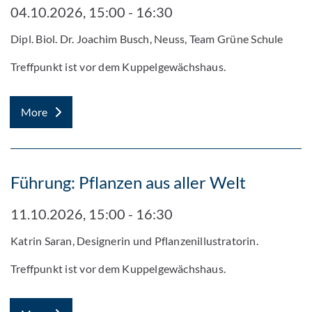
04.10.2026, 15:00 - 16:30
Dipl. Biol. Dr. Joachim Busch, Neuss, Team Grüne Schule
Treffpunkt ist vor dem Kuppelgewächshaus.
More
Führung: Pflanzen aus aller Welt
11.10.2026, 15:00 - 16:30
Katrin Saran, Designerin und Pflanzenillustratorin.
Treffpunkt ist vor dem Kuppelgewächshaus.