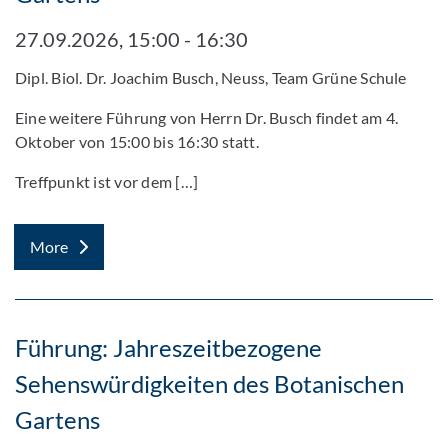
27.09.2026, 15:00 - 16:30
Dipl. Biol. Dr. Joachim Busch, Neuss, Team Grüne Schule
Eine weitere Führung von Herrn Dr. Busch findet am 4.
Oktober von 15:00 bis 16:30 statt.
Treffpunkt ist vor dem […]
More
Führung: Jahreszeitbezogene
Sehenswürdigkeiten des Botanischen
Gartens