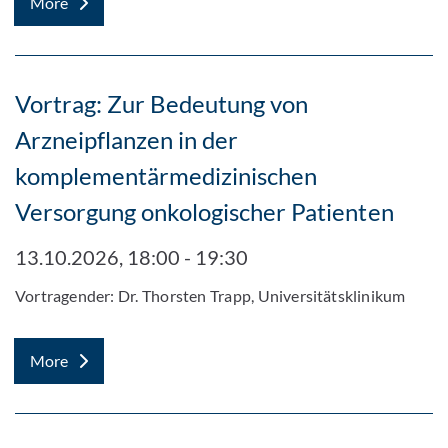
More
Vortrag: Zur Bedeutung von
Arzneipflanzen in der
komplementärmedizinischen
Versorgung onkologischer Patienten
13.10.2026, 18:00 - 19:30
Vortragender: Dr. Thorsten Trapp, Universitätsklinikum
More