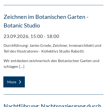
Zeichnen im Botanischen Garten -
Botanic Studio
23.09.2026, 15:00 - 18:00
Durchführung: Janko Grode, Zeichner, Innenarchitekt und
Teil des Illustratoren - Kollektivs Studio Rabotti.
Wir entdecken zeichnerisch den Botanischen Garten und
schlagen […]
More
Nachtführung: Nachtspaziergang durch