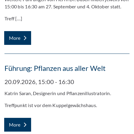
15:00 bis 16:30 am 27. September und 4. Oktober statt.
Treff […]
More
Führung: Pflanzen aus aller Welt
20.09.2026, 15:00 - 16:30
Katrin Saran, Designerin und Pflanzenillustratorin.
Treffpunkt ist vor dem Kuppelgewächshaus.
More