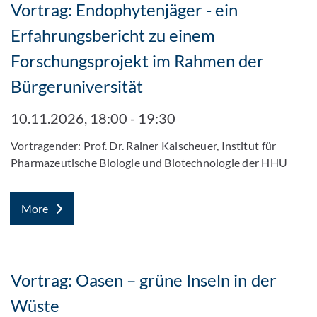
Vortrag: Endophytenjäger - ein
Erfahrungsbericht zu einem
Forschungsprojekt im Rahmen der
Bürgeruniversität
10.11.2026, 18:00 - 19:30
Vortragender: Prof. Dr. Rainer Kalscheuer, Institut für
Pharmazeutische Biologie und Biotechnologie der HHU
More
Vortrag: Oasen – grüne Inseln in der
Wüste