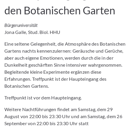
den Botanischen Garten
Bürgeruniversität
Jona Galle, Stud. Biol. HHU
Eine seltene Gelegenheit, die Atmosphäre des Botanischen
Gartens nachts kennenzulernen: Geräusche und Gerüche,
aber auch eigene Emotionen, werden durch die in der
Dunkelheit geschärften Sinne intensiver wahrgenommen.
Begleitende kleine Experimente ergänzen diese
Erfahrungen. Treffpunkt ist der Haupteingang des
Botanischen Gartens.
Treffpunkt ist vor dem Haupteingang.
Weitere Nachtführungen findet am Samstag, dem 29
August von 22:00 bis 23:30 Uhr und am Samstag, dem 26
September von 22:00 bis 23:30 Uhr statt