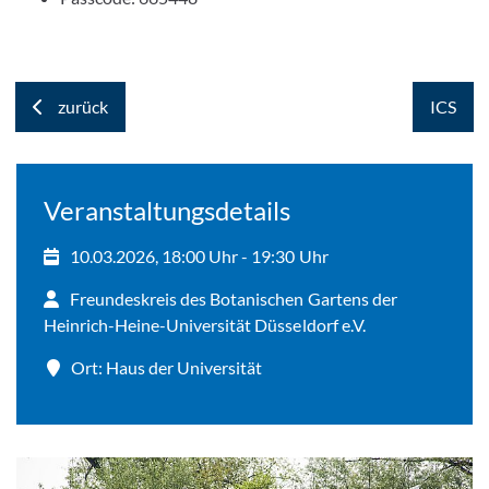
zurück
ICS
Veranstaltungsdetails
10.03.2026, 18:00 Uhr - 19:30 Uhr
Freundeskreis des Botanischen Gartens der
Heinrich-Heine-Universität Düsseldorf e.V.
Ort: Haus der Universität