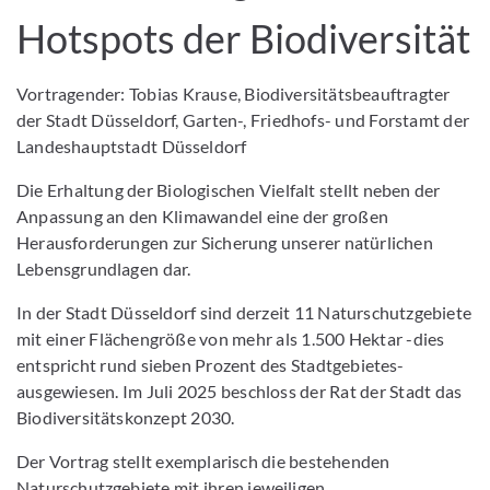
Hotspots der Biodiversität
Vortragender: Tobias Krause, Biodiversitätsbeauftragter
der Stadt Düsseldorf, Garten-, Friedhofs- und Forstamt der
Landeshauptstadt Düsseldorf
Die Erhaltung der Biologischen Vielfalt stellt neben der
Anpassung an den Klimawandel eine der großen
Herausforderungen zur Sicherung unserer natürlichen
Lebensgrundlagen dar.
In der Stadt Düsseldorf sind derzeit 11 Naturschutzgebiete
mit einer Flächengröße von mehr als 1.500 Hektar -dies
entspricht rund sieben Prozent des Stadtgebietes-
ausgewiesen. Im Juli 2025 beschloss der Rat der Stadt das
Biodiversitätskonzept 2030.
Der Vortrag stellt exemplarisch die bestehenden
Naturschutzgebiete mit ihren jeweiligen