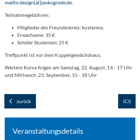
mailto:design(at)jankogrode.de
.
Teilnahmegebühren:
Mitglieder des Freundeskreis: kostenlos.
Erwachsene: 35 €
Schüler Studenten: 25 €
Treffpunkt ist vor dem Kuppelgewächshaus.
Weitere Kurse folgen am Samstag, 22. August, 14 - 17 Uhr
und Mittwoch, 23. September, 15 - 18 Uhr
zurück
ICS
Veranstaltungsdetails