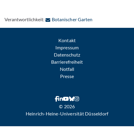
: Per E-Mail kontakt
Verantwortlichkeit:
Botanischer Garten
Kontakt
Impressum
Datenschutz
Barrierefreiheit
Notfall
Presse
© 2026
Heinrich-Heine-Universität Düsseldorf