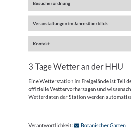
Besucherordnung
Veranstaltungen im Jahresüberblick
Kontakt
3-Tage Wetter an der HHU
Eine Wetterstation im Freigelände ist Tei
offizielle Wettervorhersagen und wissensch
Wetterdaten der Station werden automatis
: 
Verantwortlichkeit:
Botanischer Garten