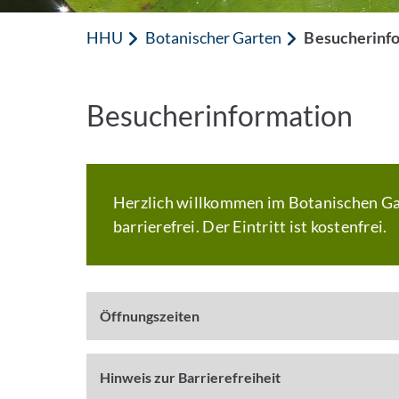
HHU
Botanischer Garten
Besucherinf
Besucherinformation
Herzlich willkommen im Botanischen Ga
barrierefrei. Der Eintritt ist kostenfrei.
Öffnungszeiten
Hinweis zur Barrierefreiheit