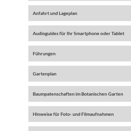
Anfahrt und Lageplan
Audioguides für Ihr Smartphone oder Tablet
Führungen
Gartenplan
Baumpatenschaften im Botanischen Garten
Hinweise für Foto- und Filmaufnahmen