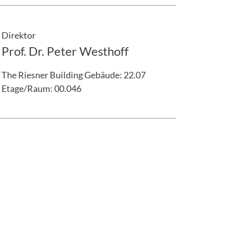
Direktor
Prof. Dr. Peter Westhoff
The Riesner Building
Gebäude: 22.07
Etage/Raum: 00.046