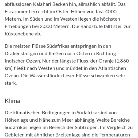
abflusslosen Kalahari Becken hin, allmählich abfällt. Das
Escarpment erreicht im Osten Höhen von fast 4000
Metern. Im Süden und im Westen liegen die höchsten
Erhebungen bei 2.000 Metern. Die Randstufe fällt steil zur
Küstenebene ab.
Die meisten Flüsse Südafrikas entspringen in den
Drakensbergen und fließen nach Osten in Richtung
Indischer Ozean. Nur der längste Fluss, der Oranje (1.860
km) fließt nach Westen und mündet in den Atlantischen
Ozean. Die Wasserstände dieser Flüsse schwanken sehr
stark.
Klima
Die klimatischen Bedingungen in Südafrika sind von
Höhenlage und Nähe zum Meer abhängig. Weite Bereiche
Südafrikas liegen im Bereich der Subtropen. Im Vergleich zu
Gebieten mit ähnlicher Breitenlage sind die Temperaturen