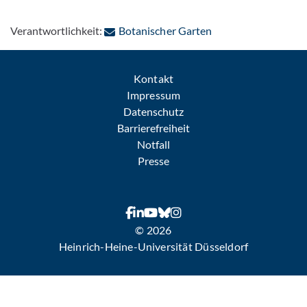
: Per E-Mail kontakt
Verantwortlichkeit:
Botanischer Garten
Kontakt
Impressum
Datenschutz
Barrierefreiheit
Notfall
Presse
© 2026
Heinrich-Heine-Universität Düsseldorf