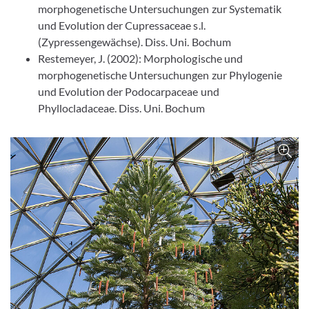
morphogenetische Untersuchungen zur Systematik
und Evolution der Cupressaceae s.l.
(Zypressengewächse). Diss. Uni. Bochum
Restemeyer, J. (2002): Morphologische und
morphogenetische Untersuchungen zur Phylogenie
und Evolution der Podocarpaceae und
Phyllocladaceae. Diss. Uni. Bochum