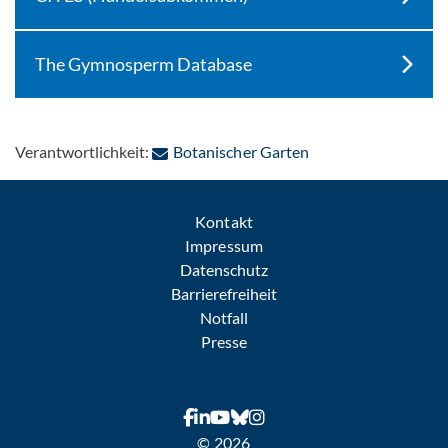
The Gymnosperm Database
: Per E-Mail kontakt
Verantwortlichkeit:
Botanischer Garten
Kontakt
Impressum
Datenschutz
Barrierefreiheit
Notfall
Presse
© 2026