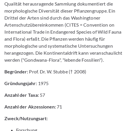
Qualität herausragende Sammlung dokumentiert die
morphologische Diversität dieser Pflanzengruppe. Ein
Drittel der Arten sind durch das Washingtoner
Artenschutzübereinkommen (CITES = Convention on
International Trade in Endangered Species of Wild Fauna
and Flora) erfaßt. Die Pflanzen werden häufig für
morphologische und systematische Untersuchungen
herangezogen. Die Kontinentaldrift kann veranschaulicht
werden ("Gondwana-Flora", "lebende Fossilien").
Begründer:
Prof. Dr. W. Stubbe († 2008)
Gründungsjahr:
1975
Anzahl der Taxa:
57
Anzahl der Akzessionen:
71
Zweck/Nutzungsart:
Forschung