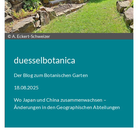
© A. Eckert-Schweizer
duesselbotanica
Der Blog zum Botanischen Garten
18.08.2025
Wo Japan und China zusammen­wachsen –
Änderungen in den Geographischen Abteilungen