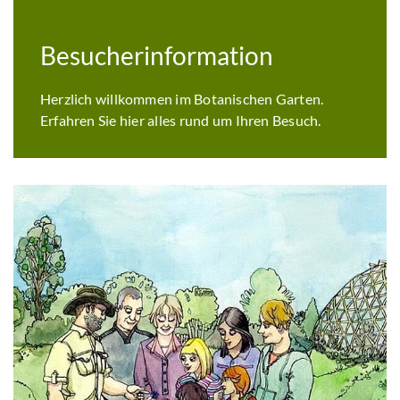
Besucherinformation
Herzlich willkommen im Botanischen Garten.
Erfahren Sie hier alles rund um Ihren Besuch.