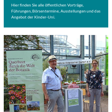
Hier finden Sie alle öffentlichen Vorträge,
Führungen, Börsentermine, Ausstellungen und das
Angebot der Kinder-Uni.