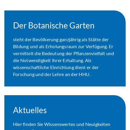
Botanischer Garten
Der Botanische Garten
steht der Bevölkerung ganzjährig als Stätte der
Bildung und als Erholungsraum zur Verfügung. Er
vermittelt die Bedeutung der Pflanzenvielfalt und
die Notwendigkeit ihrer Erhaltung. Als
wissenschaftliche Einrichtung dient er der
Forschung und der Lehre an der HHU.
Aktuelles
Hier finden Sie Wissenswertes und Neuigkeiten