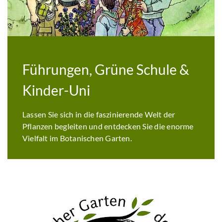
Führungen, Grüne Schule &
Kinder-Uni
Lassen Sie sich in die faszinierende Welt der
Pflanzen begleiten und entdecken Sie die enorme
Vielfalt im Botanischen Garten.