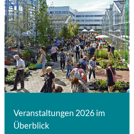
Veranstaltungen 2026 im
Überblick