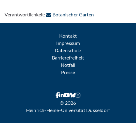
: Per E-Mail kontakt
Verantwortlichkeit:
Botanischer Garten
Kontakt
Impressum
Datenschutz
Barrierefreiheit
Notfall
Presse
© 2026
Heinrich-Heine-Universität Düsseldorf