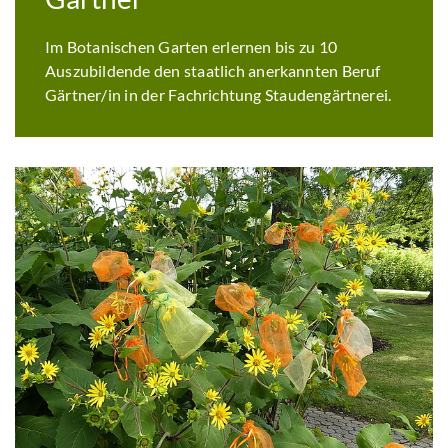
Im Botanischen Garten erlernen bis zu 10
Auszubildende den staatlich anerkannten Beruf
Gärtner/in in der Fachrichtung Staudengärtnerei.