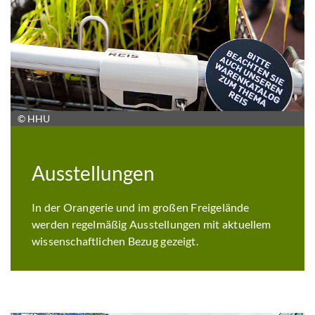
© HHU
Ausstellungen
In der Orangerie und im großen Freigelände
werden regelmäßig Ausstellungen mit aktuellem
wissenschaftlichen Bezug gezeigt.