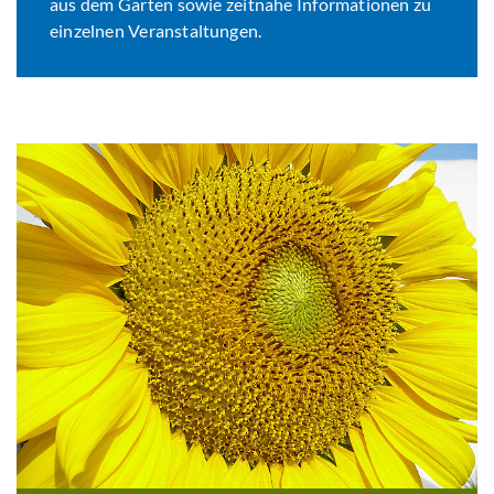
aus dem Garten sowie zeitnahe Informationen zu
einzelnen Veranstaltungen.