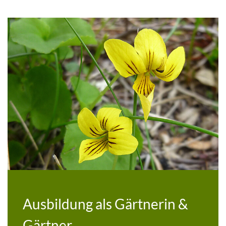
Ausbildung als Gärtnerin &
Gärtner