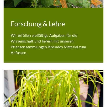
Forschung & Lehre
Wir erfüllen vielfältige Aufgaben für die
Wissenschaft und liefern mit unseren
Pflanzensammlungen lebendes Material zum
Anfassen.