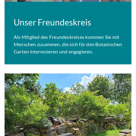
Unser Freundeskreis
Als Mitglied des Freundeskreises kommen Sie mit
Menschen zusammen, die sich für den Botanischen
Garten interessieren und engagieren.